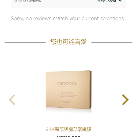
0 of 0 reviews
Sorry, no reviews match your current selections
您也可能喜愛
24K頸部與胸部緊緻膜