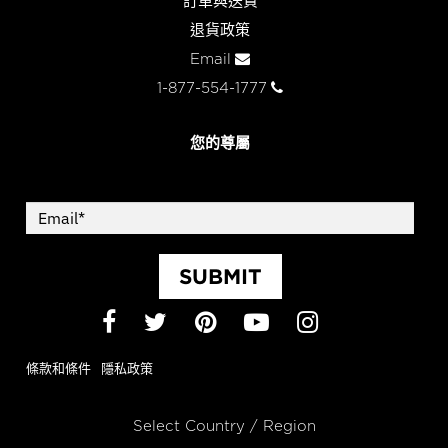
訂單與送貨
退貨政策
Email
1-877-554-1777
您的尊屬
SUBMIT
Facebook
Twitter
Pinterest
YouTube
Instagram
條款和條件
隱私政策
Select Country / Region