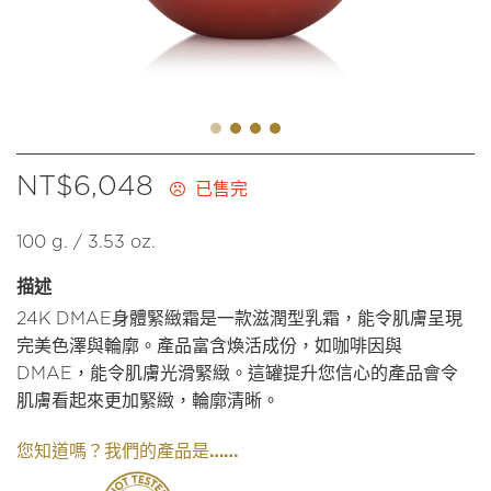
NT$
6,048
已售完
100 g. / 3.53 oz.
描述
24K DMAE身體緊緻霜是一款滋潤型乳霜，能令肌膚呈現
完美色澤與輪廓。產品富含煥活成份，如咖啡因與
DMAE，能令肌膚光滑緊緻。這罐提升您信心的產品會令
肌膚看起來更加緊緻，輪廓清晰。
我們的產品是……
您知道嗎？