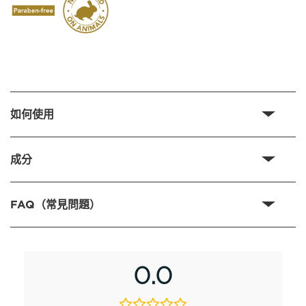
如何使用
成分
FAQ（常見問題）
0.0