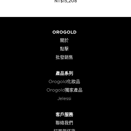
NT$
15,208
OROGOLD
關於
點擊
批發銷售
產品系列
Orogold化妝品
Orogold獨家產品
Jelessi
客戶服務
聯絡我們