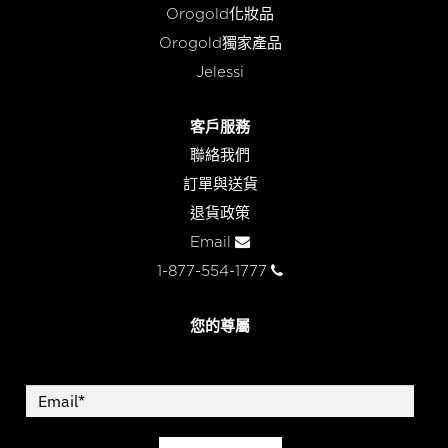
Orogold化妝品
Orogold獨家產品
Jelessi
客戶服務
聯絡我們
訂單與送貨
退貨政策
Email
1-877-554-1777
您的尊屬