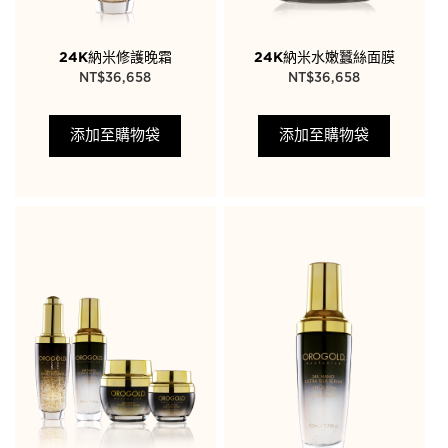
24K納米修護晚霜
24K納米水嫩蠶絲面膜
NT$
36,658
NT$
36,658
添加至購物袋
添加至購物袋