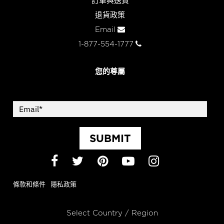
訂單與送貨
退貨政策
Email
1-877-554-1777
您的尊屬
SUBMIT
Facebook
Twitter
Pinterest
YouTube
Instagram
條款和條件
隱私政策
Select Country / Region