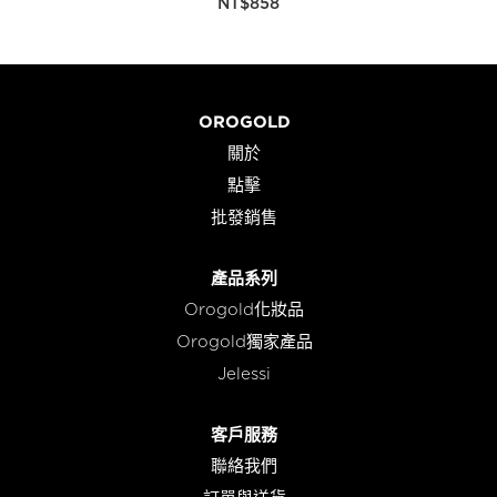
NT$
858
OROGOLD
關於
點擊
批發銷售
產品系列
Orogold化妝品
Orogold獨家產品
Jelessi
客戶服務
聯絡我們