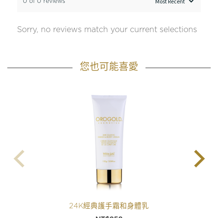
0 of 0 reviews
Sorry, no reviews match your current selections
您也可能喜愛
24K經典護手霜和身體乳