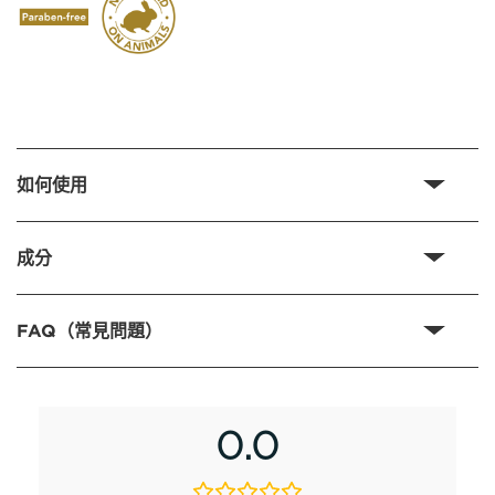
如何使用
成分
FAQ（常見問題）
0.0