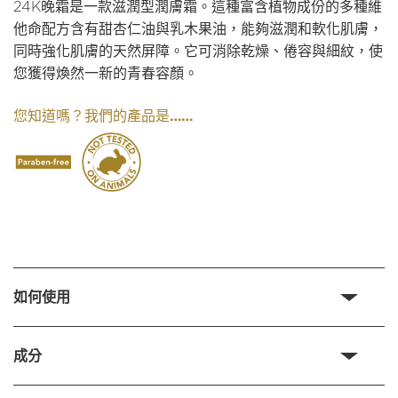
24K晚霜是一款滋潤型潤膚霜。這種富含植物成份的多種維
他命配方含有甜杏仁油與乳木果油，能夠滋潤和軟化肌膚，
同時強化肌膚的天然屏障。它可消除乾燥、倦容與細紋，使
您獲得煥然一新的青春容顏。
我們的產品是……
您知道嗎？
如何使用
成分