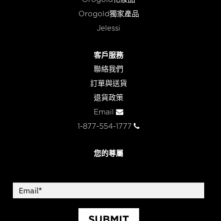
Orogold獨家產品
Jelessi
客戶服務
聯絡我們
訂單與送貨
退貨政策
Email
1-877-554-1777
您的尊屬
SUBMIT