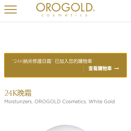
“24K納米修護日霜” 已加入您的購物車
查看購物車
24K晚霜
Moisturizers
,
OROGOLD Cosmetics
,
White Gold