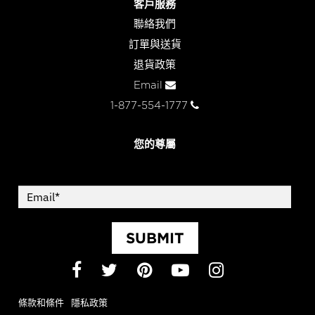
客戶服務
聯絡我們
訂單與送貨
退貨政策
Email
1-877-554-1777
您的尊屬
SUBMIT
Facebook
Twitter
Pinterest
YouTube
Instagram
條款和條件
隱私政策