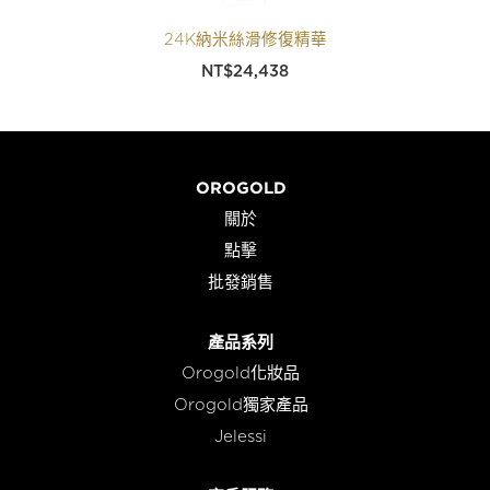
24K納米絲滑修復精華
NT$
24,438
OROGOLD
關於
點擊
批發銷售
產品系列
Orogold化妝品
Orogold獨家產品
Jelessi