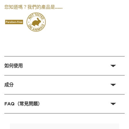
我們的產品是……
您知道嗎？
如何使用
成分
FAQ（常見問題）