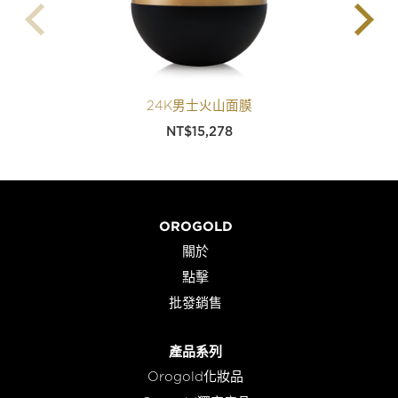
24K男士火山面膜
NT$
15,278
OROGOLD
關於
點擊
批發銷售
產品系列
Orogold化妝品