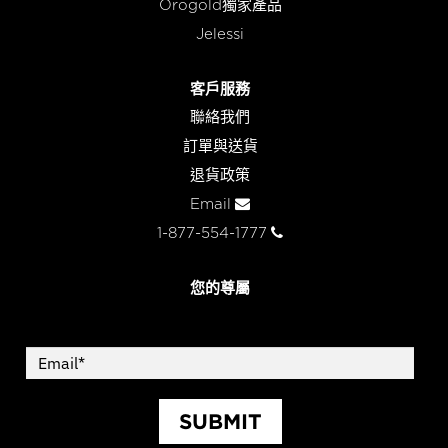
Orogold獨家產品
Jelessi
客戶服務
聯絡我們
訂單與送貨
退貨政策
Email
1-877-554-1777
您的尊屬
SUBMIT