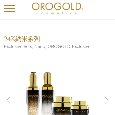
24K納米系列
Exclusive Sets
,
Nano
,
OROGOLD Exclusive