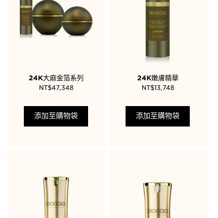
24K大麻金箔系列
24K嫩膚精華
NT$
47,348
NT$
13,748
添加至購物袋
添加至購物袋