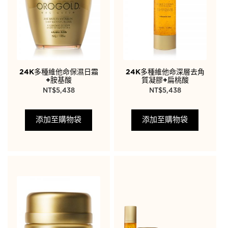
24K多種維他命保濕日霜
24K多種維他命深層去角
+胺基酸
質凝膠+扁桃酸
NT$
5,438
NT$
5,438
添加至購物袋
添加至購物袋