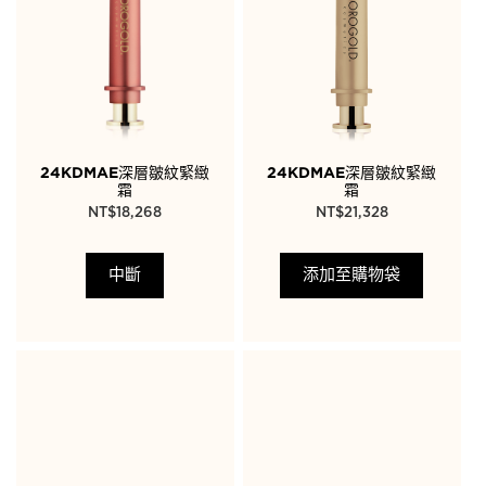
24KDMAE深層皺紋緊緻
24KDMAE深層皺紋緊緻
霜
霜
NT$
18,268
NT$
21,328
中斷
添加至購物袋