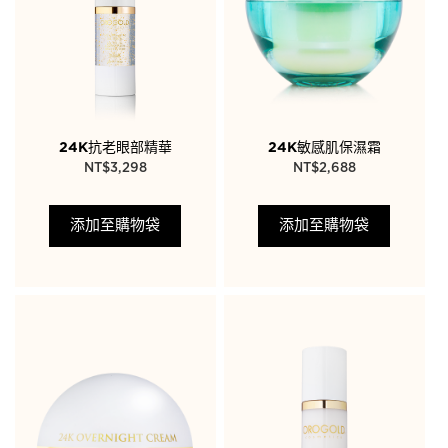
24K抗老眼部精華
24K敏感肌保濕霜
NT$
3,298
NT$
2,688
添加至購物袋
添加至購物袋