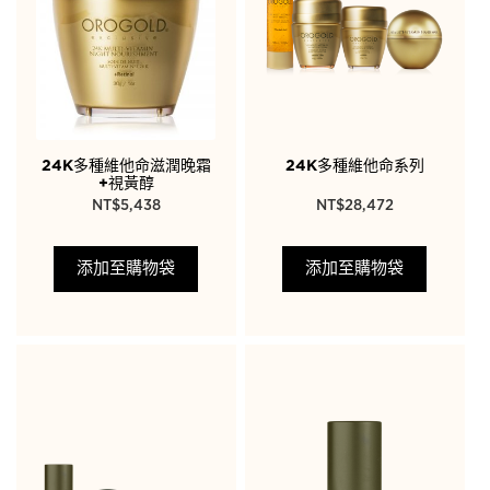
24K多種維他命滋潤晚霜
24K多種維他命系列
+視黃醇
NT$
5,438
NT$
28,472
添加至購物袋
添加至購物袋