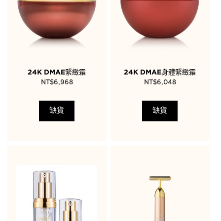
24K DMAE緊緻霜
24K DMAE身體緊緻霜
NT$
6,968
NT$
6,048
缺貨
缺貨