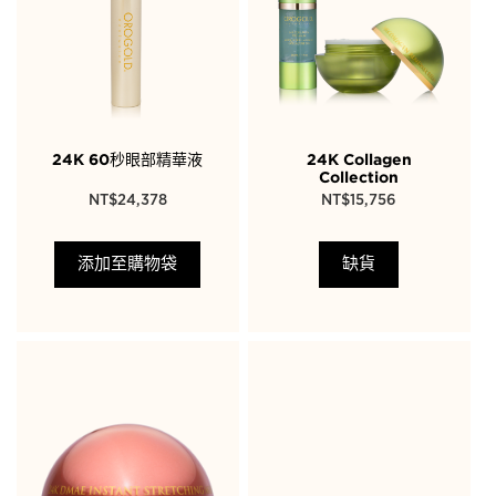
24K 60秒眼部精華液
24K Collagen
Collection
NT$
24,378
NT$
15,756
添加至購物袋
缺貨