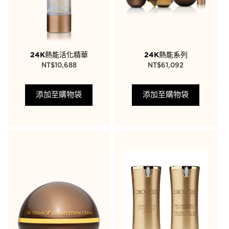
24K熱能活化精華
24K熱能系列
NT$
10,688
NT$
61,092
添加至購物袋
添加至購物袋