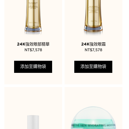
24K強效眼部精華
24K強效眼霜
NT$
7,578
NT$
7,578
添加至購物袋
添加至購物袋