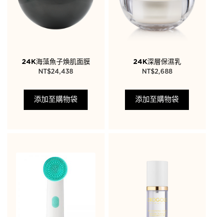
24K海藻魚子煥肌面膜
24K深層保濕乳
NT$
24,438
NT$
2,688
添加至購物袋
添加至購物袋