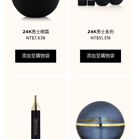
24K男士眼霜
24K男士系列
NT$
7,638
NT$
51,318
添加至購物袋
添加至購物袋