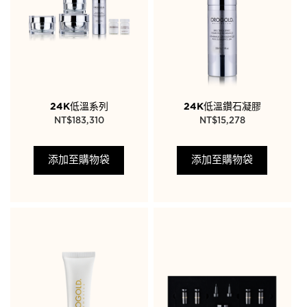
24K低溫系列
24K低溫鑽石凝膠
NT$
183,310
NT$
15,278
添加至購物袋
添加至購物袋