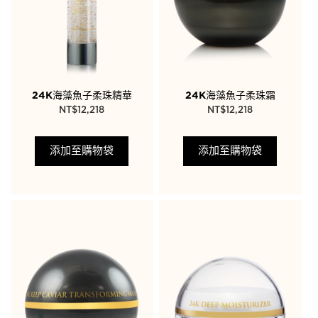
24K海藻魚子柔珠精華
24K海藻魚子柔珠霜
NT$
12,218
NT$
12,218
添加至購物袋
添加至購物袋