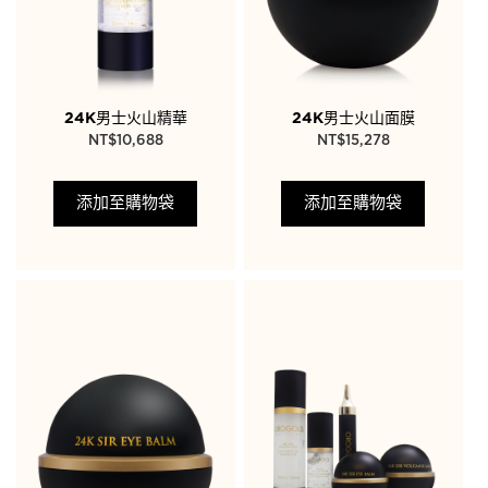
24K男士火山精華
24K男士火山面膜
NT$
10,688
NT$
15,278
添加至購物袋
添加至購物袋