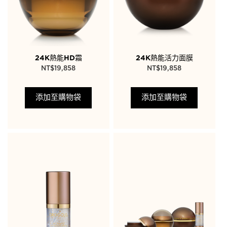
24K熱能HD霜
24K熱能活力面膜
NT$
19,858
NT$
19,858
添加至購物袋
添加至購物袋