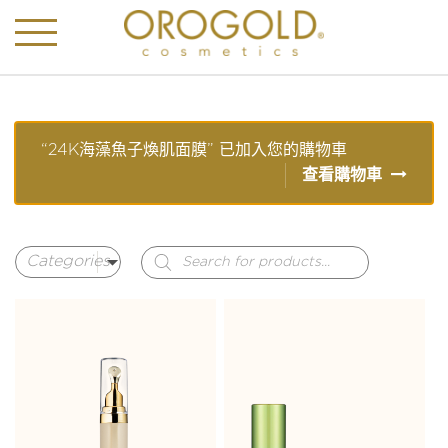
“24K海藻魚子煥肌面膜” 已加入您的購物車
查看購物車
Products
search