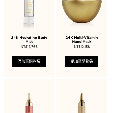
24K Hydrating Body
24K Multi-Vitamin
Mist
Hand Mask
NT$
17,768
NT$
12,158
添加至購物袋
添加至購物袋